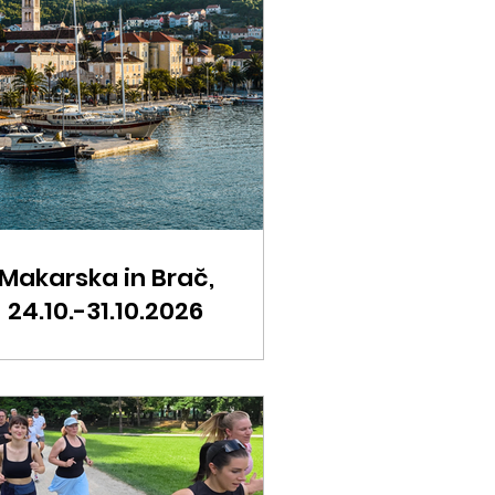
Makarska in Brač,
24.10.-31.10.2026