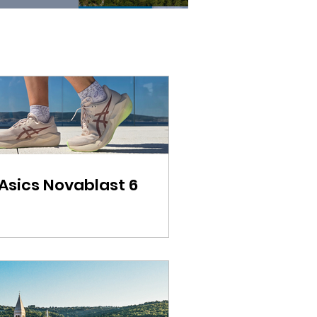
Asics Novablast 6