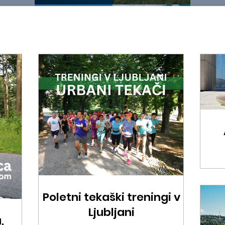
Poletni tekaški treningi v
Ljubljani
,