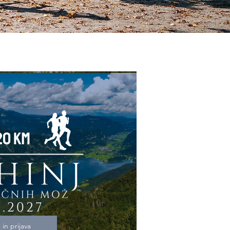
 in prijava