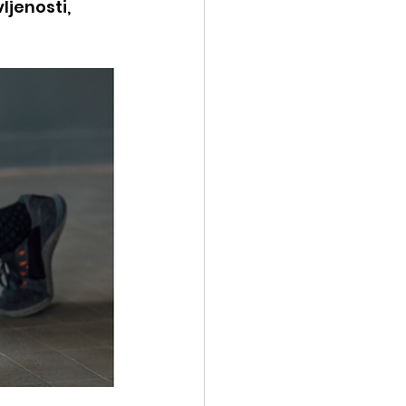
ljenosti, 