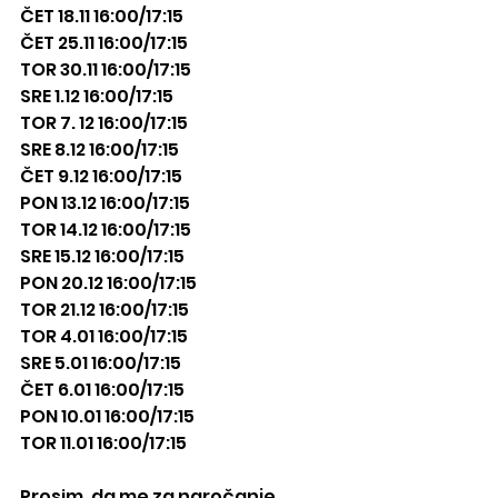
ČET 18.11 16:00/17:15
ČET 25.11 16:00/17:15
TOR 30.11 16:00/17:15
SRE 1.12 16:00/17:15
TOR 7. 12 16:00/17:15
SRE 8.12 16:00/17:15
ČET 9.12 16:00/17:15
PON 13.12 16:00/17:15
TOR 14.12 16:00/17:15
SRE 15.12 16:00/17:15
PON 20.12 16:00/17:15
TOR 21.12 16:00/17:15
TOR 4.01 16:00/17:15
SRE 5.01 16:00/17:15
ČET 6.01 16:00/17:15
PON 10.01 16:00/17:15
TOR 11.01 16:00/17:15
Prosim, da me za naročanje 