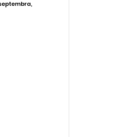
 septembra, 