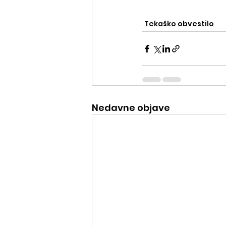
Tekaško obvestilo
Nedavne objave