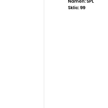
Namen: SPL
Sklic: 99