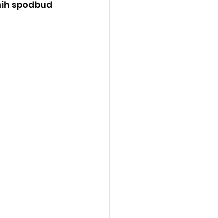
nih spodbud 