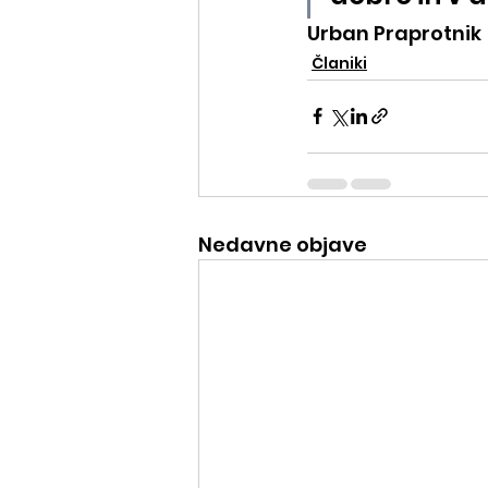
Urban Praprotnik
Članiki
Nedavne objave