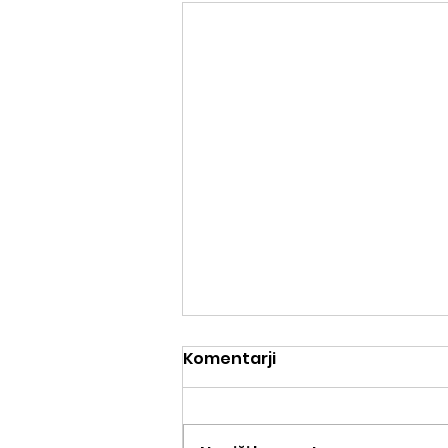
Komentarji