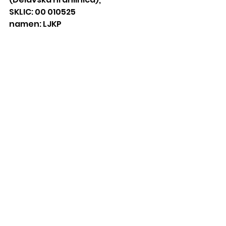
SKLIC: 00 010525
namen: LJKP